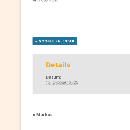
+ GOOGLE KALENDER
Details
Datum:
12. Oktober 2025
«
Markus