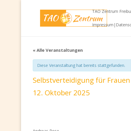
TAO Zentrum Freibu
Impressum|Datensc
« Alle Veranstaltungen
Diese Veranstaltung hat bereits stattgefunden.
Selbstverteidigung für Frauen
12. Oktober 2025
Andreas Rose