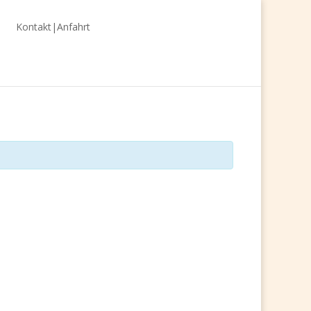
Kontakt|Anfahrt