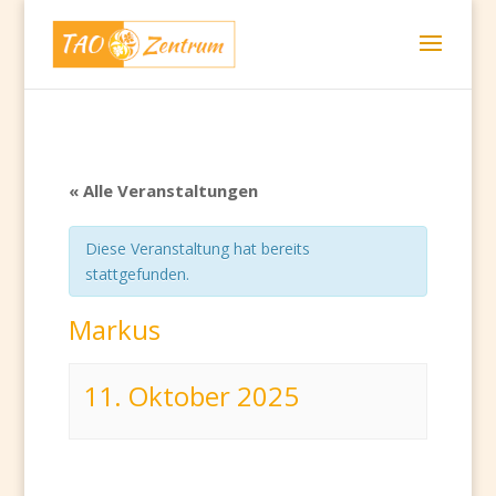
« Alle Veranstaltungen
Diese Veranstaltung hat bereits
stattgefunden.
Markus
11. Oktober 2025